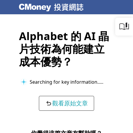
Alphabet 的 AI 晶
片技術為何能建立
成本優勢？
Searching for key information...
觀看原始文章