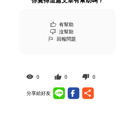
你覺得這篇文章有幫助嗎？
有幫助
沒幫助
回報問題
0
0
0
分享給好友