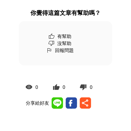
你覺得這篇文章有幫助嗎？
有幫助
沒幫助
回報問題
0
0
0
分享給好友