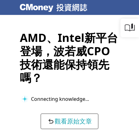
AMD、Intel新平台
登場，波若威CPO
技術還能保持領先
嗎？
Connecting knowledge...
觀看原始文章