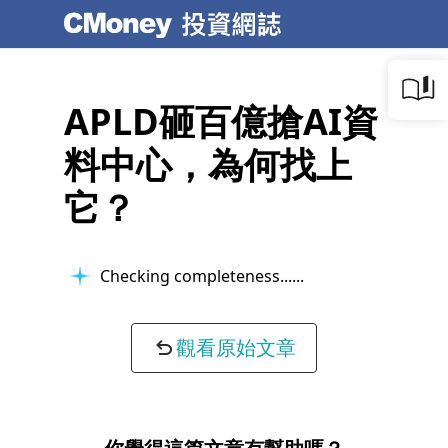
APLD砸百億搶AI資
料中心，為何找上
它？
Checking completeness...
觀看原始文章