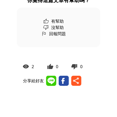
你覺得這篇文章有幫助嗎？
有幫助
沒幫助
回報問題
2
0
0
分享給好友