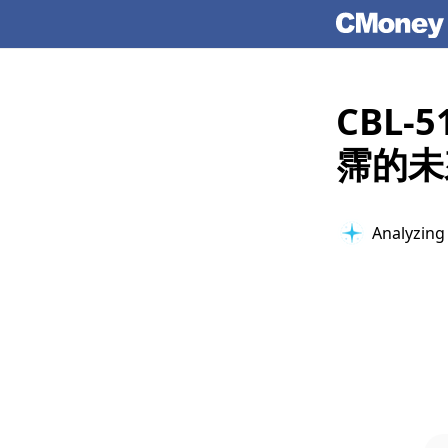
CBL
霈的未
Analyzing 