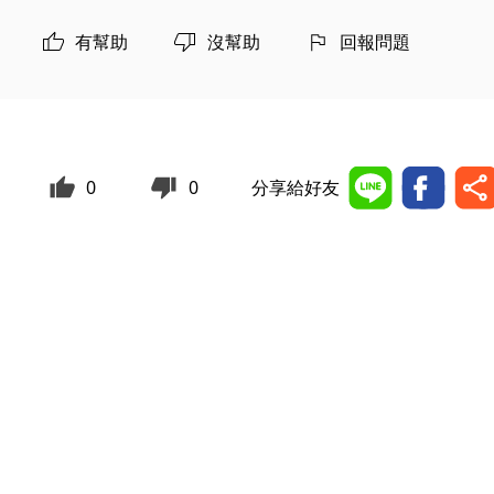
有幫助
沒幫助
回報問題
0
0
分享給好友