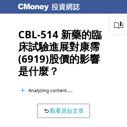
CBL-514 新藥的臨
床試驗進展對康霈
(6919)股價的影響
是什麼？
Analyzing content...
觀看原始文章