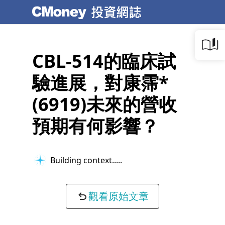
CBL-514的臨床試
驗進展，對康霈*
(6919)未來的營收
預期有何影響？
Building context...
觀看原始文章