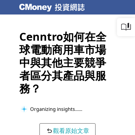
Cenntro如何在全
球電動商用車市場
中與其他主要競爭
者區分其產品與服
務？
Organizing insights...
觀看原始文章