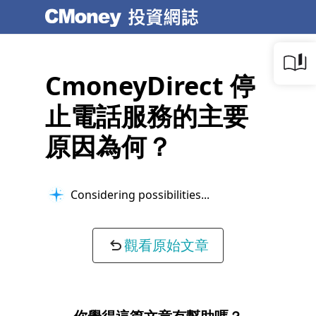
CmoneyDirect 停
止電話服務的主要
原因為何？
Considering possibilities...
觀看原始文章