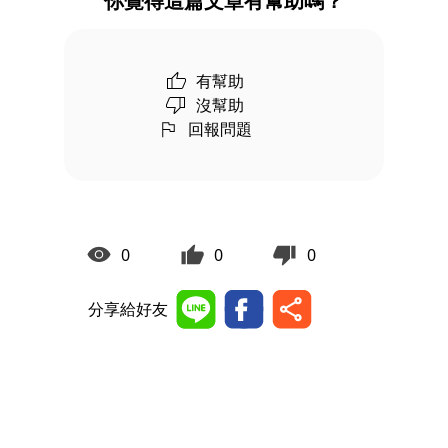
你覺得這篇文章有幫助嗎？
有幫助
沒幫助
回報問題
0
0
0
分享給好友