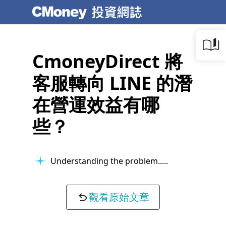
CmoneyDirect 將
客服轉向 LINE 的潛
在營運效益有哪
些？
Understanding the problem...
觀看原始文章