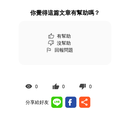
你覺得這篇文章有幫助嗎？
有幫助
沒幫助
回報問題
0
0
0
分享給好友