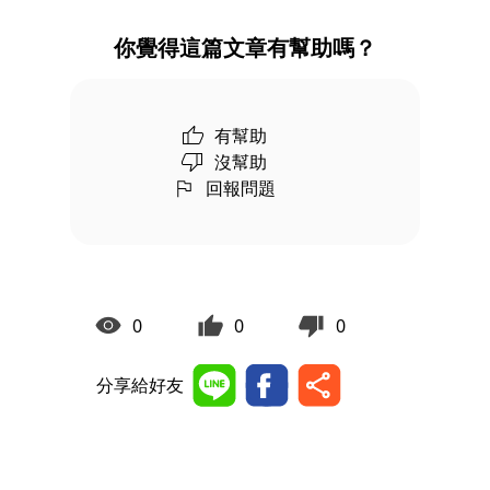
你覺得這篇文章有幫助嗎？
有幫助
沒幫助
回報問題
0
0
0
分享給好友