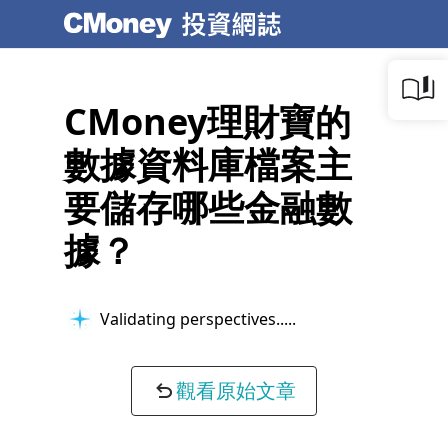
CMoney理財寶的
數據資料庫檔案主
要儲存哪些金融數
據？
Validating perspectives...
觀看原始文章