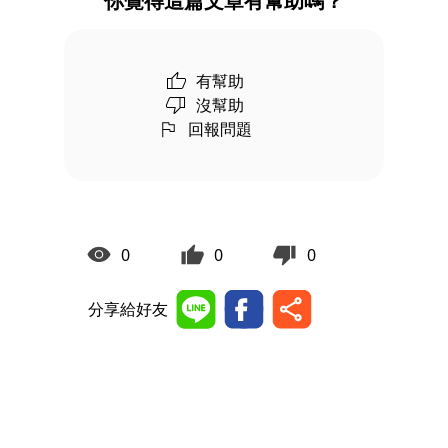
你覺得這篇文章有幫助嗎？
有幫助
沒幫助
回報問題
0
0
0
分享給好友