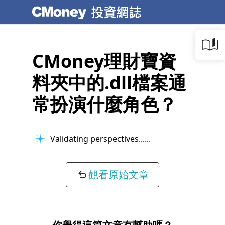
CMoney理財寶資
料夾中的.dll檔案通
常扮演什麼角色？
Validating perspectives...
觀看原始文章