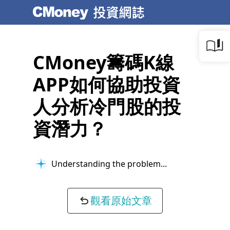
CMoney籌碼K線
APP如何協助投資
人分析冷門股的投
資潛力？
Understanding the problem...
觀看原始文章