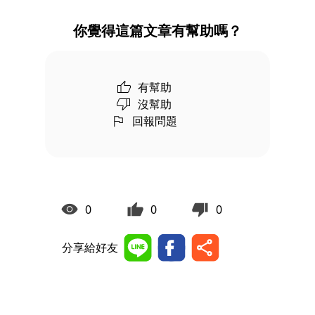
你覺得這篇文章有幫助嗎？
有幫助
沒幫助
回報問題
0
0
0
分享給好友