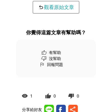
觀看原始文章
你覺得這篇文章有幫助嗎？
有幫助
沒幫助
回報問題
1
0
0
分享給好友