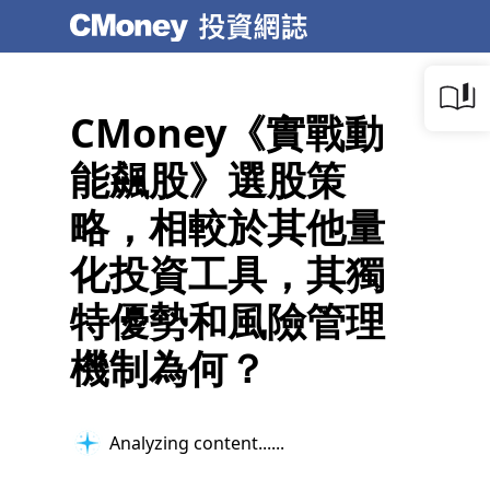
CMoney《實戰動
能飆股》選股策
略，相較於其他量
化投資工具，其獨
特優勢和風險管理
機制為何？
Analyzing content...