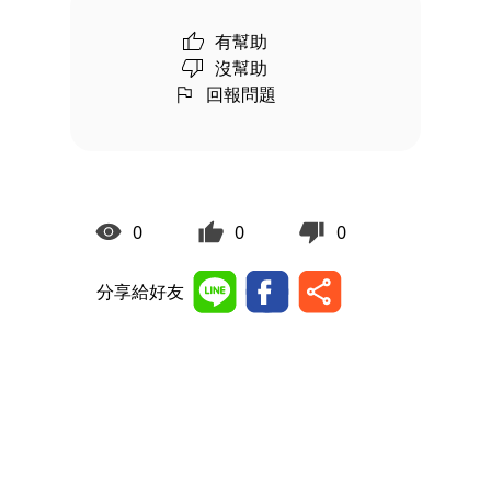
有幫助
沒幫助
回報問題
0
0
0
分享給好友