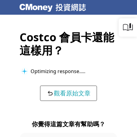
Costco 會員卡還能
這樣用？
Optimizing response...
觀看原始文章
你覺得這篇文章有幫助嗎？