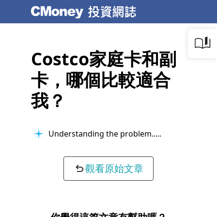
Costco家庭卡和副
卡，哪個比較適合
我？
Understanding the problem...
觀看原始文章