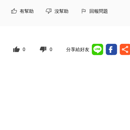
有幫助
沒幫助
回報問題
0
0
分享給好友