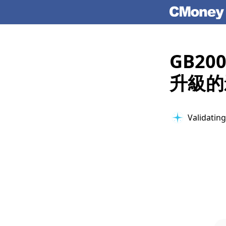
GB2
升級的
Validating