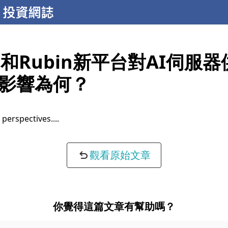
00和Rubin新平台對AI伺服
影響為何？
 perspectives...
觀看原始文章
你覺得這篇文章有幫助嗎？