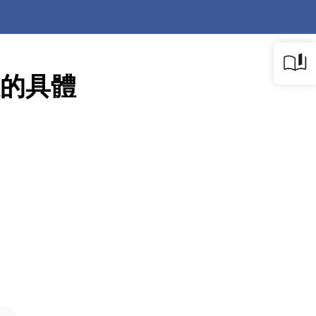
營收的具體