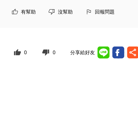
有幫助
沒幫助
回報問題
0
0
分享給好友