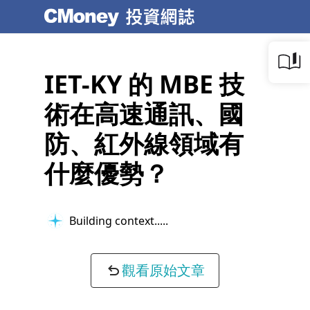
IET-KY 的 MBE 技
術在高速通訊、國
防、紅外線領域有
什麼優勢？
Building context...
觀看原始文章