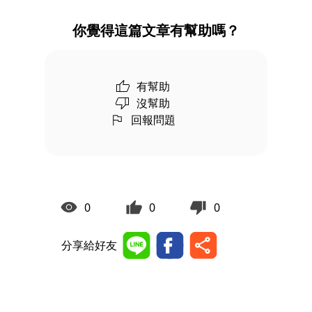
你覺得這篇文章有幫助嗎？
有幫助
沒幫助
回報問題
0
0
0
分享給好友