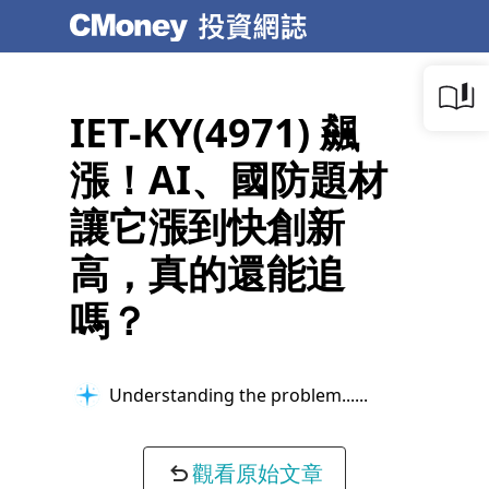
IET-KY(4971) 飆
漲！AI、國防題材
讓它漲到快創新
高，真的還能追
嗎？
Understanding the problem...
觀看原始文章