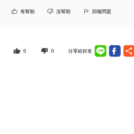
有幫助
沒幫助
回報問題
0
0
分享給好友