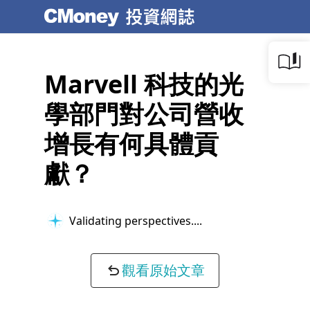
Marvell 科技的光
學部門對公司營收
增長有何具體貢
獻？
Validating perspectives...
觀看原始文章