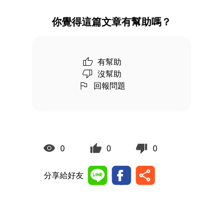
你覺得這篇文章有幫助嗎？
有幫助
沒幫助
回報問題
0
0
0
分享給好友