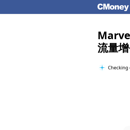
Mar
流量增
Checking 