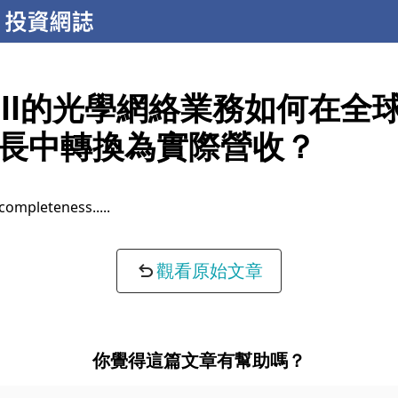
vell的光學網絡業務如何在全
長中轉換為實際營收？
completeness...
觀看原始文章
你覺得這篇文章有幫助嗎？