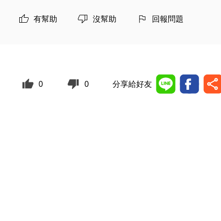
有幫助
沒幫助
回報問題
0
0
分享給好友