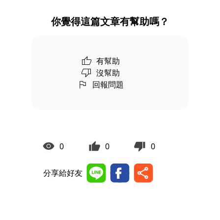
你覺得這篇文章有幫助嗎？
有幫助
沒幫助
回報問題
0
0
0
分享給好友