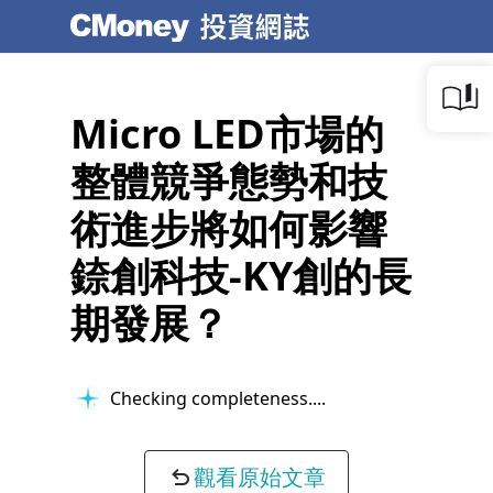
Micro LED市場的
整體競爭態勢和技
術進步將如何影響
錼創科技-KY創的長
期發展？
Checking completeness...
觀看原始文章