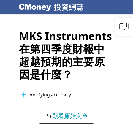
MKS Instruments
在第四季度財報中
超越預期的主要原
因是什麼？
Verifying accuracy...
觀看原始文章