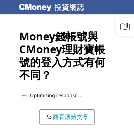
Money錢帳號與
CMoney理財寶帳
號的登入方式有何
不同？
Optimizing response...
觀看原始文章