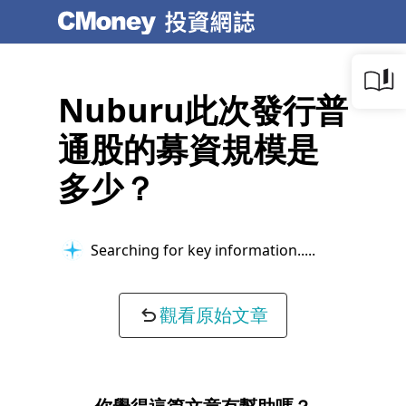
Nuburu此次發行普
通股的募資規模是
多少？
Searching for key information...
觀看原始文章