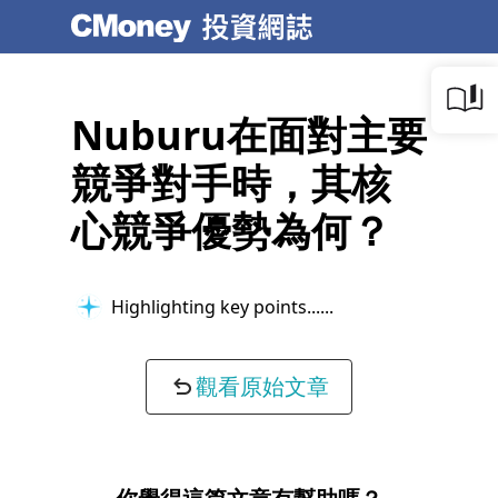
Nuburu在面對主要
競爭對手時，其核
心競爭優勢為何？
Highlighting key points...
觀看原始文章