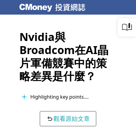
Nvidia與
Broadcom在AI晶
片軍備競賽中的策
略差異是什麼？
Highlighting key points...
觀看原始文章