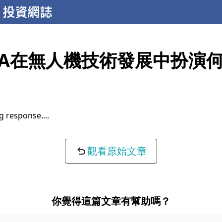
DIA在無人機技術發展中扮演
g response...
觀看原始文章
你覺得這篇文章有幫助嗎？