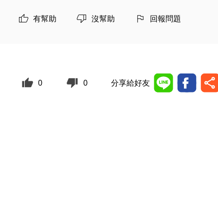
有幫助
沒幫助
回報問題
0
0
分享給好友