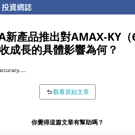
IA新產品推出對AMAX-KY（
收成長的具體影響為何？
accuracy...
觀看原始文章
你覺得這篇文章有幫助嗎？