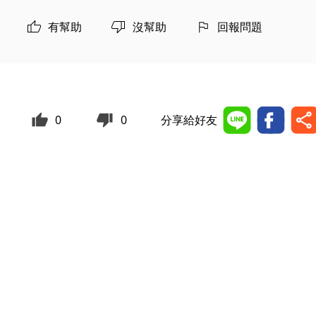
有幫助
沒幫助
回報問題
0
0
分享給好友