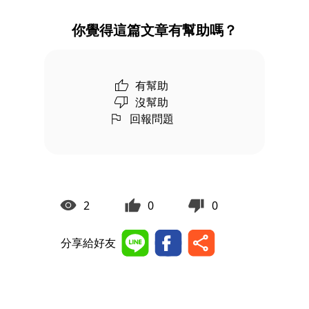
你覺得這篇文章有幫助嗎？
有幫助
沒幫助
回報問題
2
0
0
分享給好友