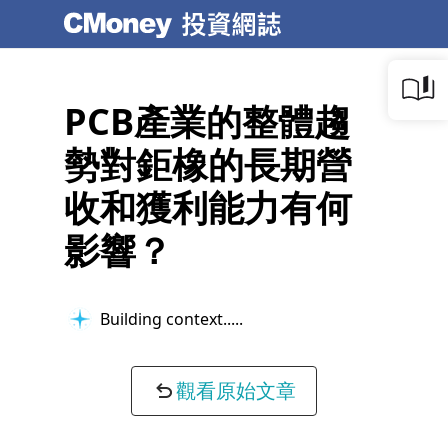
PCB產業的整體趨
勢對鉅橡的長期營
收和獲利能力有何
影響？
Building context...
觀看原始文章