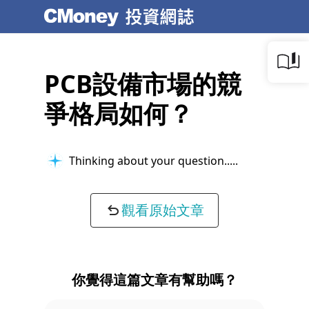
PCB設備市場的競
爭格局如何？
Thinking about your question...
觀看原始文章
你覺得這篇文章有幫助嗎？