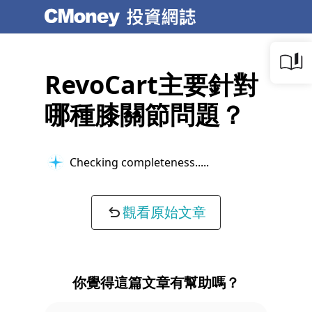
RevoCart主要針對
哪種膝關節問題？
Checking completeness...
觀看原始文章
你覺得這篇文章有幫助嗎？