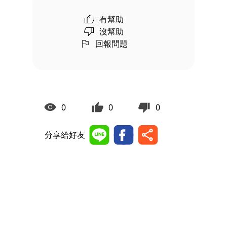
有幫助
沒幫助
回報問題
0
0
0
分享給好友