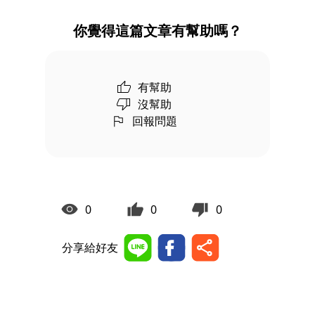
你覺得這篇文章有幫助嗎？
有幫助
沒幫助
回報問題
0
0
0
分享給好友