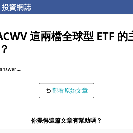
 ACWV 這兩檔全球型 ETF 
？
 answer...
觀看原始文章
你覺得這篇文章有幫助嗎？