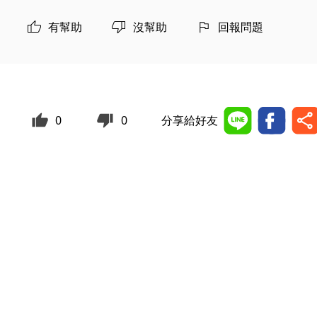
有幫助
沒幫助
回報問題
0
0
分享給好友