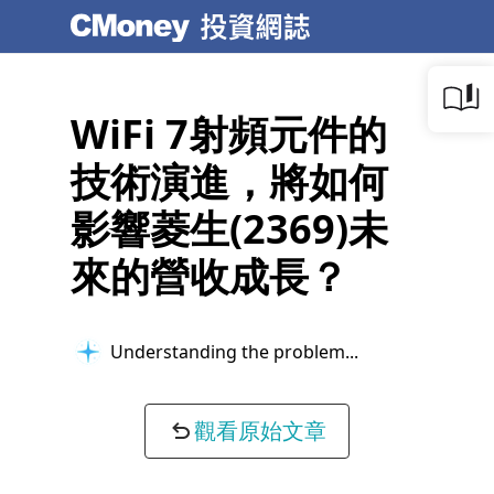
WiFi 7射頻元件的
技術演進，將如何
影響菱生(2369)未
來的營收成長？
Understanding the problem...
觀看原始文章