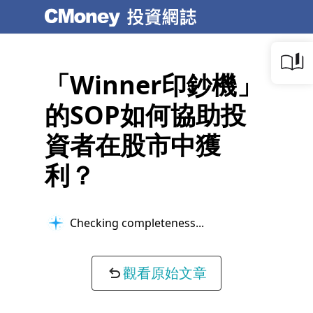
「Winner印鈔機」
的SOP如何協助投
資者在股市中獲
利？
Checking completeness...
觀看原始文章