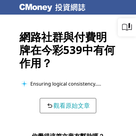
網路社群與付費明
牌在今彩539中有何
作用？
Ensuring logical consistency...
觀看原始文章